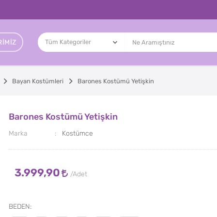
IMIZ
Bayan Kostümleri
Barones Kostümü Yetişkin
Barones Kostümü Yetişkin
Marka
Kostümce
3.999,90
BEDEN