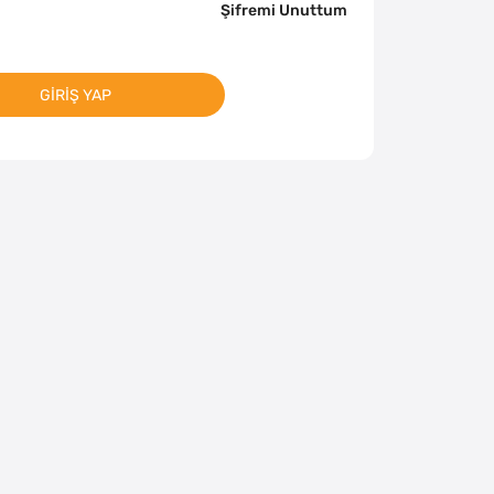
Şifremi Unuttum
GIRIŞ YAP