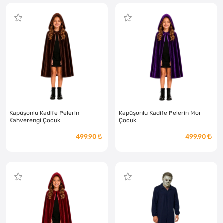
Kapüşonlu Kadife Pelerin
Kapüşonlu Kadife Pelerin Mor
Kahverengi Çocuk
Çocuk
499,90
499,90