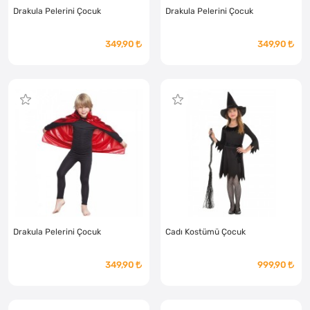
Drakula Pelerini Çocuk
Drakula Pelerini Çocuk
349,90
349,90
Drakula Pelerini Çocuk
Cadı Kostümü Çocuk
349,90
999,90