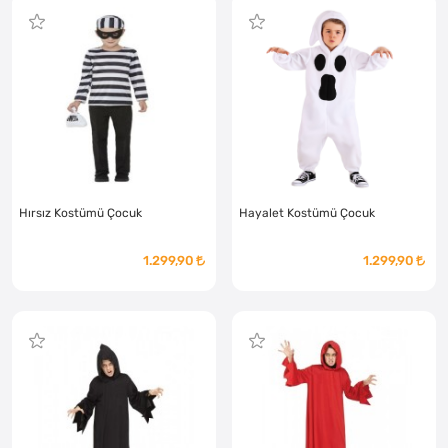
Hırsız Kostümü Çocuk
Hayalet Kostümü Çocuk
1.299,90
1.299,90