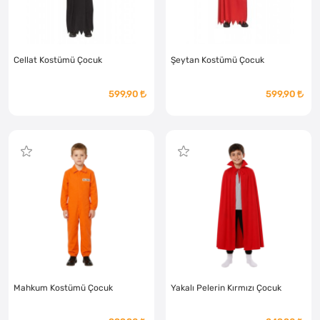
Cellat Kostümü Çocuk
Şeytan Kostümü Çocuk
599,90
599,90
Mahkum Kostümü Çocuk
Yakalı Pelerin Kırmızı Çocuk