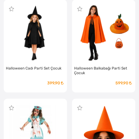
Halloween Cadı Parti Set Çocuk
Halloween Balkabağı Parti Set
Çocuk
399,90
599,90