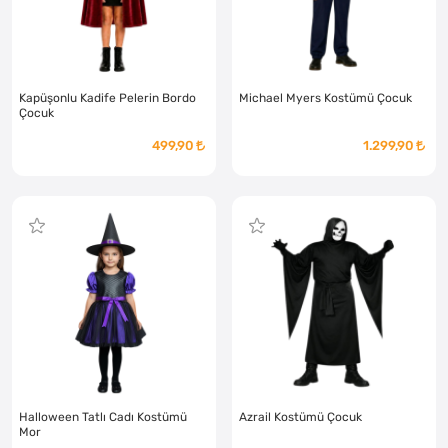
Kapüşonlu Kadife Pelerin Bordo
Michael Myers Kostümü Çocuk
Çocuk
499,90
1.299,90
Halloween Tatlı Cadı Kostümü
Azrail Kostümü Çocuk
Mor