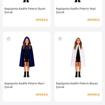
Kapüşonlu Kadife Pelerin Siyah
Kapüşonlu Kadife Pelerin Yeşil
Çocuk
Çocuk
499,90
499,90
Kapüşonlu Kadife Pelerin Mavi
Kapüşonlu Kadife Pelerin Beyaz
Çocuk
Çocuk
499,90
499,90