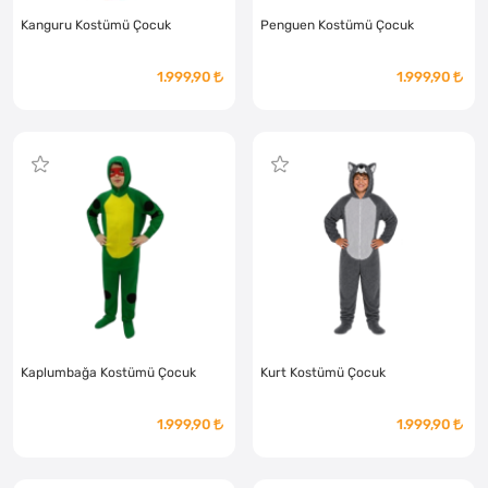
Kanguru Kostümü Çocuk
Penguen Kostümü Çocuk
1.999,90
1.999,90
Kaplumbağa Kostümü Çocuk
Kurt Kostümü Çocuk
1.999,90
1.999,90