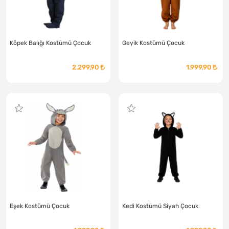
Köpek Balığı Kostümü Çocuk
Geyik Kostümü Çocuk
2.299,90
1.999,90
Eşek Kostümü Çocuk
Kedi Kostümü Siyah Çocuk