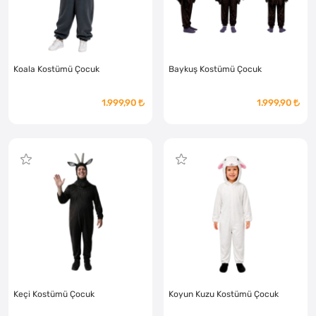
Koala Kostümü Çocuk
Baykuş Kostümü Çocuk
1.999,90
1.999,90
Keçi Kostümü Çocuk
Koyun Kuzu Kostümü Çocuk