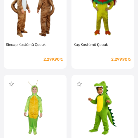
Sincap Kostümü Çocuk
Kuş Kostümü Çocuk
2.299,90
2.299,90