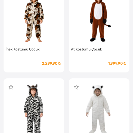
İnek Kostümü Çocuk
At Kostümü Çocuk
2.299,90
1.999,90