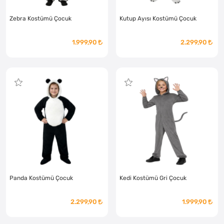
Zebra Kostümü Çocuk
Kutup Ayısı Kostümü Çocuk
1.999,90
2.299,90
Panda Kostümü Çocuk
Kedi Kostümü Gri Çocuk
2.299,90
1.999,90