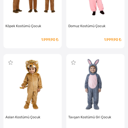
Köpek Kostümü Çocuk
Domuz Kostümü Çocuk
1.999,90
1.999,90
Aslan Kostümü Çocuk
Tavşan Kostümü Gri Çocuk