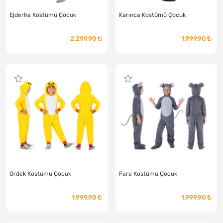
Ejderha Kostümü Çocuk
Karınca Kostümü Çocuk
2.299,90
1.999,90
Ördek Kostümü Çocuk
Fare Kostümü Çocuk
1.999,90
1.999,90