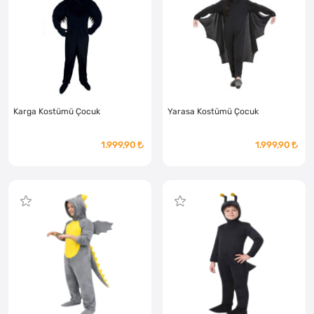
Karga Kostümü Çocuk
Yarasa Kostümü Çocuk
1.999,90
1.999,90