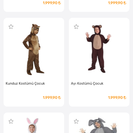
1.999,90
1.999,90
Kunduz Kostümü Çocuk
Ayı Kostümü Çocuk
1.999,90
1.999,90