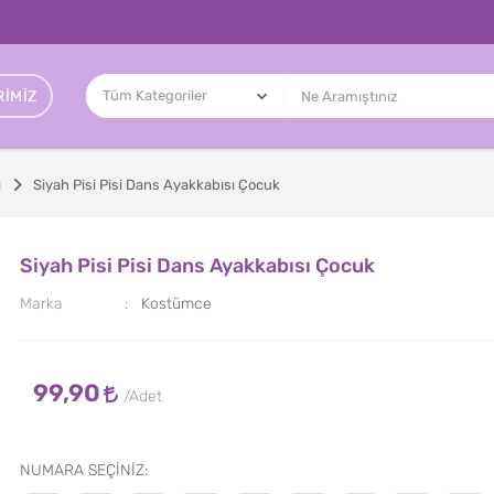
IMIZ
ı
Siyah Pisi Pisi Dans Ayakkabısı Çocuk
Siyah Pisi Pisi Dans Ayakkabısı Çocuk
Marka
Kostümce
99,90
NUMARA SEÇİNİZ