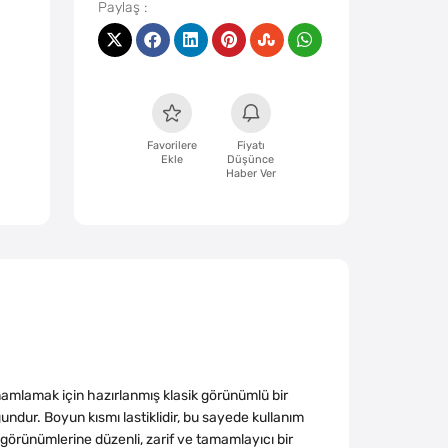
Favorilere
Fiyatı
Ekle
Düşünce
Haber Ver
mamlamak için hazırlanmış klasik görünümlü bir
undur. Boyun kısmı lastiklidir, bu sayede kullanım
görünümlerine düzenli, zarif ve tamamlayıcı bir