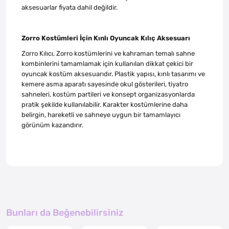
aksesuarlar fiyata dahil değildir.
Zorro Kostümleri İçin Kınlı Oyuncak Kılıç Aksesuarı
Zorro Kılıcı, Zorro kostümlerini ve kahraman temalı sahne
kombinlerini tamamlamak için kullanılan dikkat çekici bir
oyuncak kostüm aksesuarıdır. Plastik yapısı, kınlı tasarımı ve
kemere asma aparatı sayesinde okul gösterileri, tiyatro
sahneleri, kostüm partileri ve konsept organizasyonlarda
pratik şekilde kullanılabilir. Karakter kostümlerine daha
belirgin, hareketli ve sahneye uygun bir tamamlayıcı
görünüm kazandırır.
Bunları da Beğenebilirsiniz