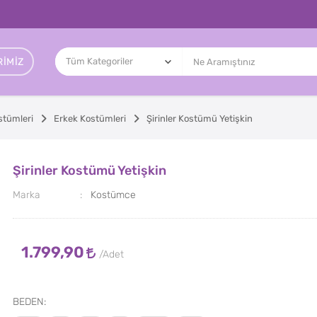
IMIZ
stümleri
Erkek Kostümleri
Şirinler Kostümü Yetişkin
Şirinler Kostümü Yetişkin
Marka
Kostümce
1.799,90
BEDEN