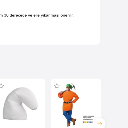
 30 derecede ve elle yıkanması önerilir.