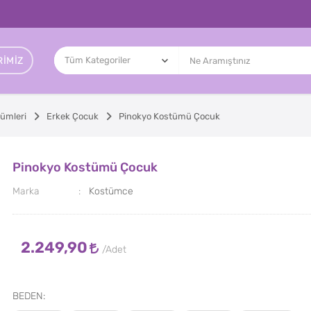
IMIZ
ümleri
Erkek Çocuk
Pinokyo Kostümü Çocuk
Pinokyo Kostümü Çocuk
Marka
Kostümce
2.249,90
BEDEN