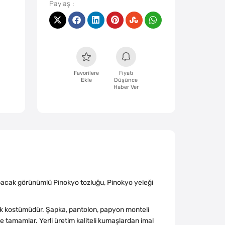
Favorilere
Fiyatı
Ekle
Düşünce
Haber Ver
bacak görünümlü Pinokyo tozluğu, Pinokyo yeleği
cuk kostümüdür. Şapka, pantolon, papyon monteli
e tamamlar. Yerli üretim kaliteli kumaşlardan imal