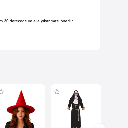
 30 derecede ve elle yıkanması önerilir.