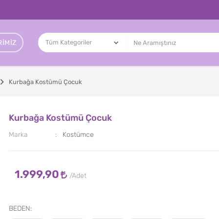
IMIZ
Kurbağa Kostümü Çocuk
Kurbağa Kostümü Çocuk
Marka
Kostümce
1.999,90
BEDEN