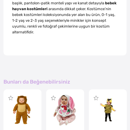
başlık, pantolon-patik monteli yapı ve kanat detayıyla
bebek
hayvan kostümleri
arasında dikkat çeker. Kostümce’nin
bebek kostümleri koleksiyonunda yer alan bu ürün, 0-1 yaş,
1-2 yaş ve 2-3 yaş seçenekleriyle minikler için konsept
uyumlu, renkli ve fotoğraf çekimlerine uygun bir kostüm
alternatifidir.
Bunları da Beğenebilirsiniz