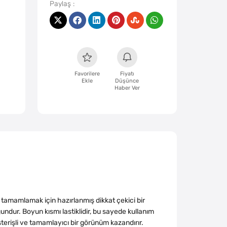
Favorilere
Fiyatı
Ekle
Düşünce
Haber Ver
ı tamamlamak için hazırlanmış dikkat çekici bir
undur. Boyun kısmı lastiklidir, bu sayede kullanım
terişli ve tamamlayıcı bir görünüm kazandırır.