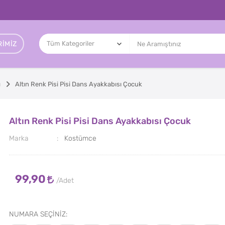
IMIZ
ı
Altın Renk Pisi Pisi Dans Ayakkabısı Çocuk
Altın Renk Pisi Pisi Dans Ayakkabısı Çocuk
Marka
Kostümce
99,90
NUMARA SEÇİNİZ