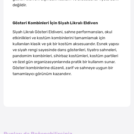
değildir.
Gösteri Kombinleri İçin Siyah Likralı Eldiven
Siyah Likralı Gösteri Eldiveni, sahne performansları, okul
etkinlikleri ve kostüm kombinlerini tamamlamak için
kullanılan klasik ve şık bir kostüm aksesuarıdır. Esnek yapısı
ve siyah rengi sayesinde dans gösterileri, tiyatro sahneleri,
pandomim kombinleri, sihirbaz kostümleri, kostüm partileri
ve özel gün organizasyonlarında pratik bir kullanım sunar.
Gösteri kombinlerine düzenli, zarif ve sahneye uygun bir
tamamlayıcı görünüm kazandırır.
Bunları da Beğenebilirsiniz