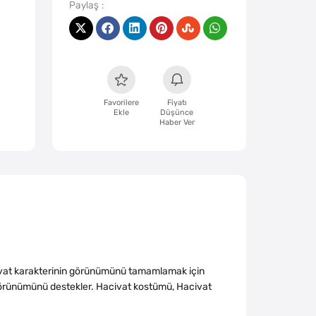
Favorilere
Fiyatı
Ekle
Düşünce
Haber Ver
civat karakterinin görünümünü tamamlamak için
 görünümünü destekler. Hacivat kostümü, Hacivat