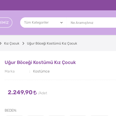
IMIZ
Kız Çocuk
Uğur Böceği Kostümü Kız Çocuk
Uğur Böceği Kostümü Kız Çocuk
Marka
Kostümce
2.249,90
BEDEN