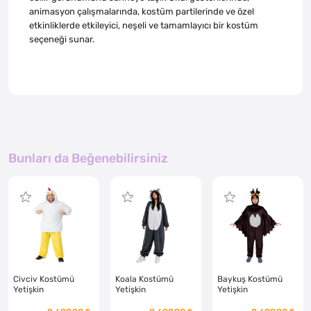
animasyon çalışmalarında, kostüm partilerinde ve özel
etkinliklerde etkileyici, neşeli ve tamamlayıcı bir kostüm
seçeneği sunar.
Bunları da Beğenebilirsiniz
Civciv Kostümü
Koala Kostümü
Baykuş Kostümü
Yetişkin
Yetişkin
Yetişkin