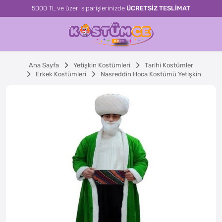
5000 TL ve üzeri siparişlerinizde
ÜCRETSİZ TESLİMAT
Ana Sayfa
Yetişkin Kostümleri
Tarihi Kostümler
Erkek Kostümleri
Nasreddin Hoca Kostümü Yetişkin