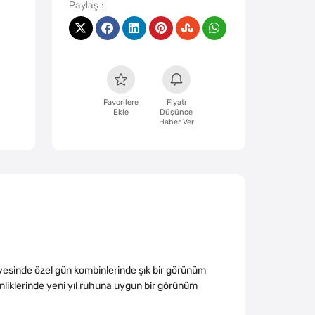
Favorilere
Fiyatı
Ekle
Düşünce
Haber Ver
ayesinde özel gün kombinlerinde şık bir görünüm
inliklerinde yeni yıl ruhuna uygun bir görünüm