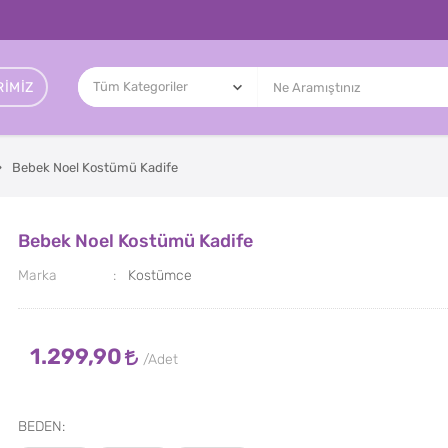
IMIZ
Bebek Noel Kostümü Kadife
Bebek Noel Kostümü Kadife
Marka
Kostümce
1.299,90
BEDEN