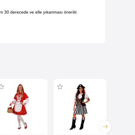
 30 derecede ve elle yıkanması önerilir.