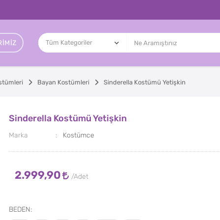
IMIZ
stümleri
Bayan Kostümleri
Sinderella Kostümü Yetişkin
Sinderella Kostümü Yetişkin
Marka
Kostümce
2.999,90
BEDEN