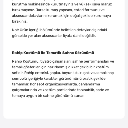
kurutma makinesinde kurutmayınız ve yüksek ısıya maruz
bırakmayınız. Jarse kumaş yapısını, entari formunu ve
aksesuar detaylarını korumak için doğal şekilde kurumaya
bırakınız.
Not: Ürün içeriği bölümünde belirtilen detaylar dışındaki
görselde yer alan aksesuarlar fiyata dahil değildir.
Rahip Kostümü ile Tematik Sahne Görünümü
Rahip Kostümü, tiyatro çalışmaları, sahne performansları ve
temalı gösteriler için hazırlanmış dikkat çekici bir kostüm
setidir. Rahip entarisi, şapka, boyunluk, kuşak ve asmalı haç
sembolü içeriğiyle karakter görünümünü pratik şekilde
tamamlar. Konsept organizasyonlarda, canlandırma
çalışmalarında ve kostüm partilerinde tanınabilir, sade ve
temaya uygun bir sahne görünümü sunar.