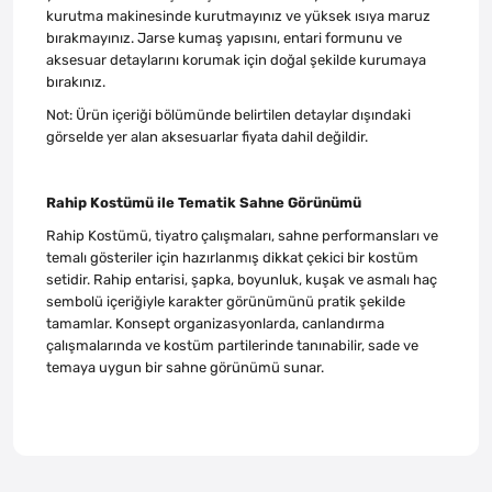
kurutma makinesinde kurutmayınız ve yüksek ısıya maruz
bırakmayınız. Jarse kumaş yapısını, entari formunu ve
aksesuar detaylarını korumak için doğal şekilde kurumaya
bırakınız.
Not: Ürün içeriği bölümünde belirtilen detaylar dışındaki
görselde yer alan aksesuarlar fiyata dahil değildir.
Rahip Kostümü ile Tematik Sahne Görünümü
Rahip Kostümü, tiyatro çalışmaları, sahne performansları ve
temalı gösteriler için hazırlanmış dikkat çekici bir kostüm
setidir. Rahip entarisi, şapka, boyunluk, kuşak ve asmalı haç
sembolü içeriğiyle karakter görünümünü pratik şekilde
tamamlar. Konsept organizasyonlarda, canlandırma
çalışmalarında ve kostüm partilerinde tanınabilir, sade ve
temaya uygun bir sahne görünümü sunar.