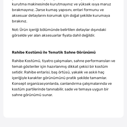
kurutma makinesinde kurutmayınız ve yüksek ısıya maruz
bırakmayınız. Jarse kumaş yapısını, entari formunu ve
aksesuar detaylarını korumak için doğal şekilde kurumaya
bırakınız.
Not: Ürün içeriği bölümünde belirtilen detaylar dışındaki
görselde yer alan aksesuarlar fiyata dahil değildir.
Rahibe Kostümü ile Tematik Sahne Görünümü
Rahibe Kostümü, tiyatro çalışmaları, sahne performansları ve
temalı gösteriler için hazırlanmış dikkat çekici bir kostüm
setidir. Rahibe entarisi, baş örtüsü, yakalık ve askılı haç
içeriğiyle karakter görünümünü pratik şekilde tamamlar.
Konsept organizasyonlarda, canlandırma çalışmalarında ve
kostüm partilerinde tanınabilir, sade ve temaya uygun bir
sahne görünümü sunar.