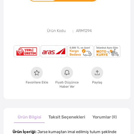
Ürün Kodu
ARM1294
Favorilere Ekle
Fiyatı Düşünce
Paylaş
Haber Ver
Ürün Bilgisi
Taksit Seçenekleri
Yorumlar
(0)
Ürün İçeriği:
Jarse kumaştan imal edilmiş tulum şeklinde