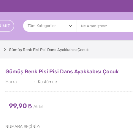
IMIZ
ı
Gümüş Renk Pisi Pisi Dans Ayakkabısı Çocuk
Gümüş Renk Pisi Pisi Dans Ayakkabısı Çocuk
Marka
Kostümce
99,90
NUMARA SEÇİNİZ