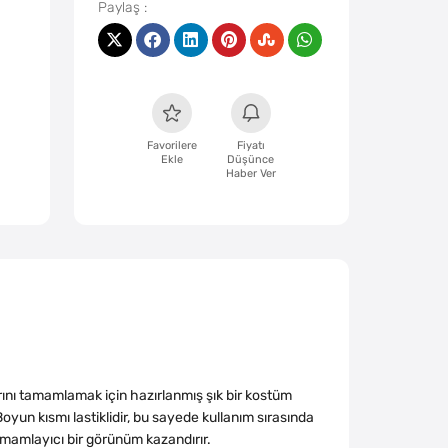
Favorilere
Fiyatı
Ekle
Düşünce
Haber Ver
rını tamamlamak için hazırlanmış şık bir kostüm
oyun kısmı lastiklidir, bu sayede kullanım sırasında
amamlayıcı bir görünüm kazandırır.