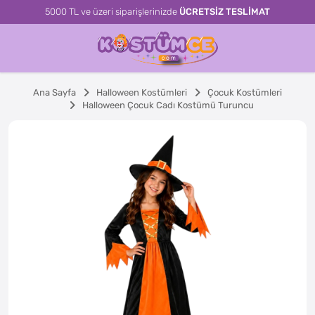
5000 TL ve üzeri siparişlerinizde
ÜCRETSİZ TESLİMAT
Ana Sayfa
Halloween Kostümleri
Çocuk Kostümleri
Halloween Çocuk Cadı Kostümü Turuncu