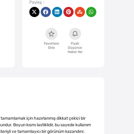
Favorilere
Fiyatı
Ekle
Düşünce
Haber Ver
ı tamamlamak için hazırlanmış dikkat çekici bir
undur. Boyun kısmı lastiklidir, bu sayede kullanım
terişli ve tamamlayıcı bir görünüm kazandırır.