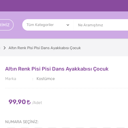
IMIZ
ı
Altın Renk Pisi Pisi Dans Ayakkabısı Çocuk
Altın Renk Pisi Pisi Dans Ayakkabısı Çocuk
Marka
Kostümce
99,90
NUMARA SEÇİNİZ